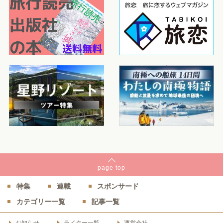
page
top
特集
連載
スポンサード
カテゴリー一覧
記事一覧