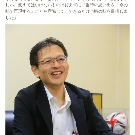
しい。変えてはいけないものは変えずに『当時の思い出を、今の
味で再現する』ことを意識して、できるだけ当時の味を目指しま
した」