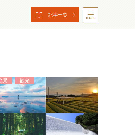
記事一覧
menu
絶景
観光