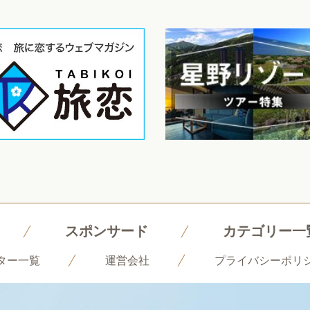
スポンサード
カテゴリー一
ター一覧
運営会社
プライバシーポリ