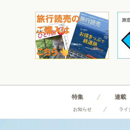
特集
連載
お知らせ
ライ