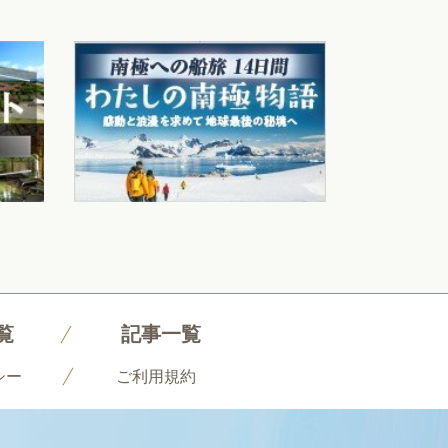
覧
記事一覧
シー
ご利用規約