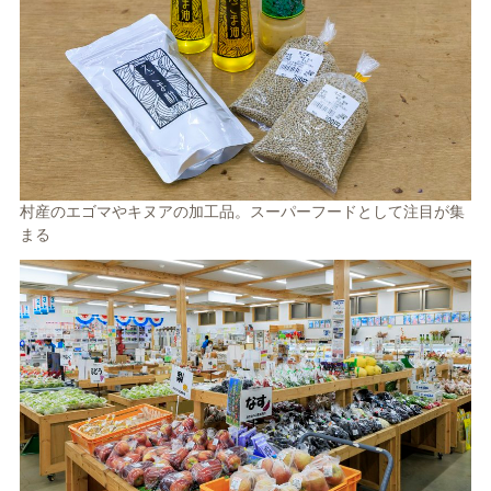
村産のエゴマやキヌアの加工品。スーパーフードとして注目が集
まる