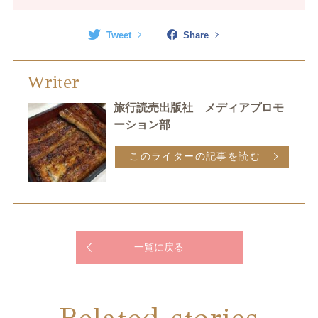
Tweet
Share
Writer
旅行読売出版社 メディアプロモ
ーション部
このライターの記事を読む
一覧に戻る