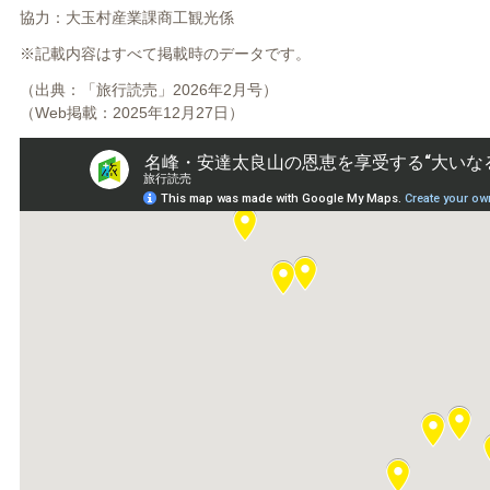
協力：大玉村産業課商工観光係
※記載内容はすべて掲載時のデータです。
（出典：「旅行読売」2026年2月号）
（Web掲載：2025年12月27日）