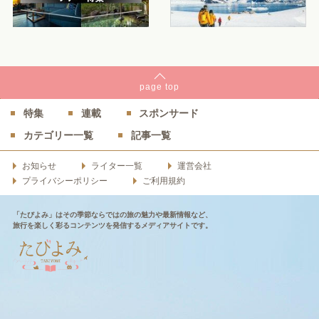
page
top
特集
連載
スポンサード
カテゴリー一覧
記事一覧
お知らせ
ライター一覧
運営会社
プライバシーポリシー
ご利用規約
「たびよみ」はその季節ならではの旅の魅力や最新情報など、
旅行を楽しく彩るコンテンツを発信するメディアサイトです。