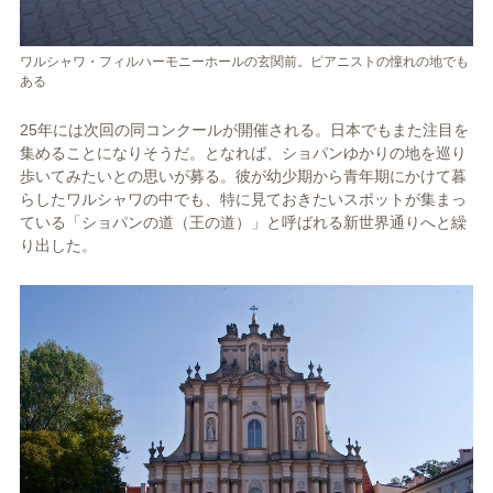
ワルシャワ・フィルハーモニーホールの玄関前。ピアニストの憧れの地でも
ある
25年には次回の同コンクールが開催される。日本でもまた注目を
集めることになりそうだ。となれば、ショパンゆかりの地を巡り
歩いてみたいとの思いが募る。彼が幼少期から青年期にかけて暮
らしたワルシャワの中でも、特に見ておきたいスポットが集まっ
ている「ショパンの道（王の道）」と呼ばれる新世界通りへと繰
り出した。