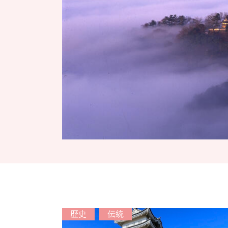
歴史
伝統