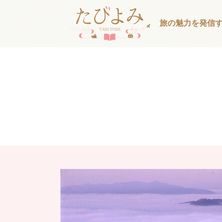
旅の魅力を発信