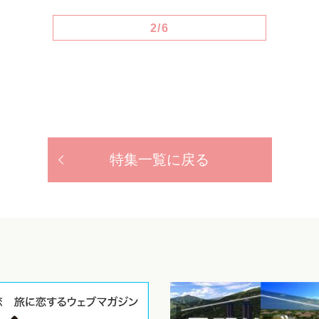
2/6
特集一覧に戻る